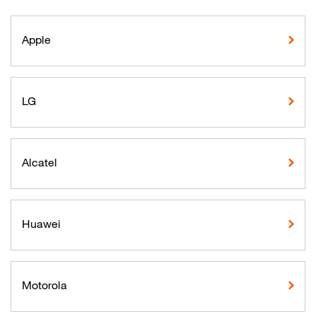
Apple
LG
Alcatel
Huawei
Motorola