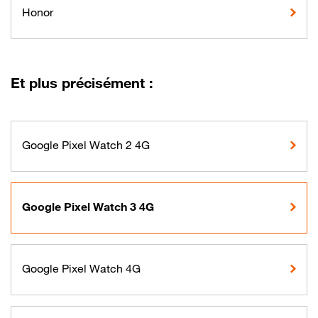
Honor
Et plus précisément :
Google Pixel Watch 2 4G
Google Pixel Watch 3 4G
Google Pixel Watch 4G