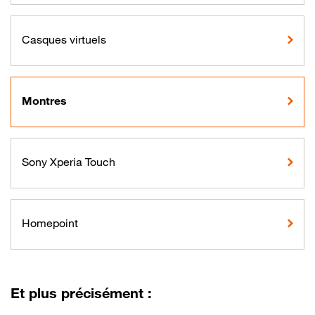
Casques virtuels
Montres
Sony Xperia Touch
Homepoint
Et plus précisément :