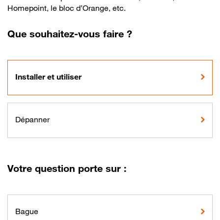
Homepoint, le bloc d’Orange, etc.
Que souhaitez-vous faire ?
Installer et utiliser
Dépanner
Votre question porte sur :
Bague