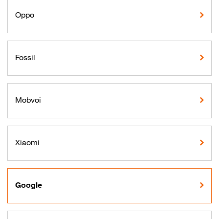
Oppo
Fossil
Mobvoi
Xiaomi
Google