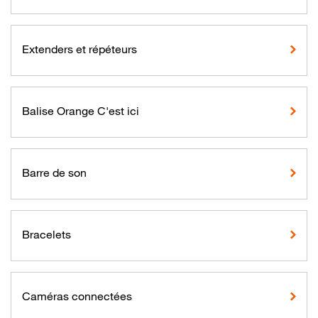
Extenders et répéteurs
Balise Orange C'est ici
Barre de son
Bracelets
Caméras connectées