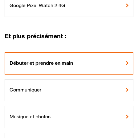
Google Pixel Watch 2 4G
Et plus précisément :
Débuter et prendre en main
Communiquer
Musique et photos