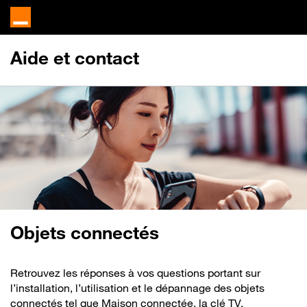
Aide et contact
Objets connectés
Retrouvez les réponses à vos questions portant sur
l’installation, l’utilisation et le dépannage des objets
connectés tel que Maison connectée, la clé TV,