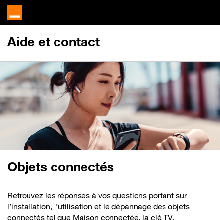
Aide et contact
Objets connectés
Retrouvez les réponses à vos questions portant sur
l’installation, l’utilisation et le dépannage des objets
connectés tel que Maison connectée, la clé TV,