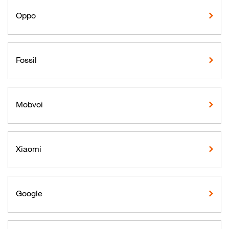
Oppo
Fossil
Mobvoi
Xiaomi
Google