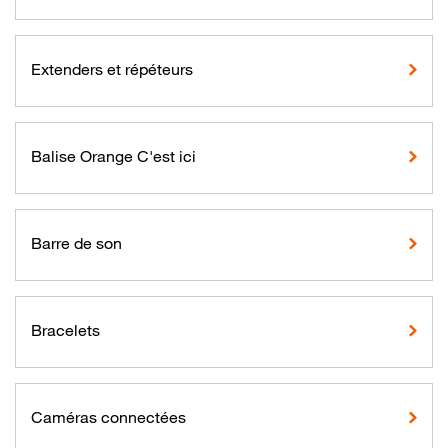
Extenders et répéteurs
Balise Orange C'est ici
Barre de son
Bracelets
Caméras connectées