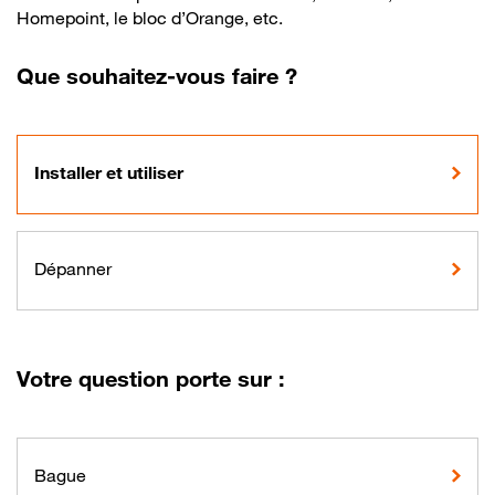
Homepoint, le bloc d’Orange, etc.
Que souhaitez-vous faire ?
Installer et utiliser
Dépanner
Votre question porte sur :
Bague