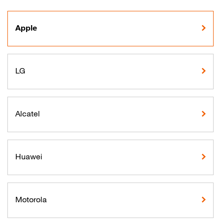
Apple
LG
Alcatel
Huawei
Motorola