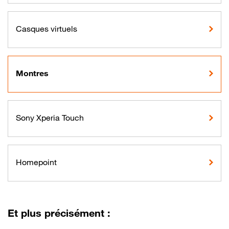
Casques virtuels
Montres
Sony Xperia Touch
Homepoint
Et plus précisément :