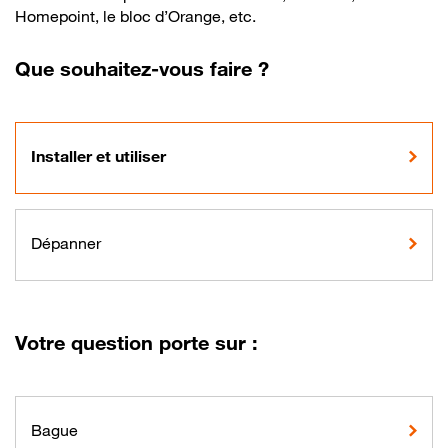
Homepoint, le bloc d’Orange, etc.
Que souhaitez-vous faire ?
Installer et utiliser
Dépanner
Votre question porte sur :
Bague