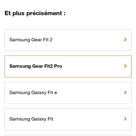
Et plus précisément :
Samsung Gear Fit 2
Samsung Gear Fit2 Pro
Samsung Galaxy Fit e
Samsung Galaxy Fit