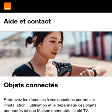
Aide et contact
Objets connectés
Retrouvez les réponses à vos questions portant sur
l’installation, l’utilisation et le dépannage des objets
connectés tel que Maison connectée, la clé TV,