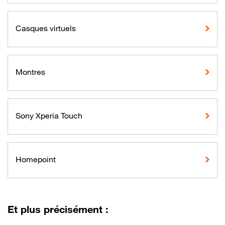
Casques virtuels
Montres
Sony Xperia Touch
Homepoint
Et plus précisément :