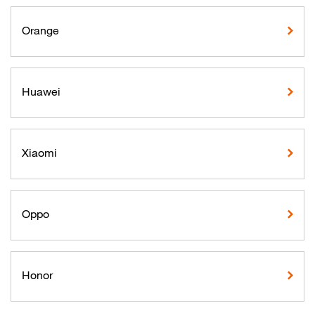
Orange
Huawei
Xiaomi
Oppo
Honor