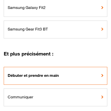
Samsung Galaxy Fit2
Samsung Gear Fit3 BT
Et plus précisément :
Débuter et prendre en main
Communiquer