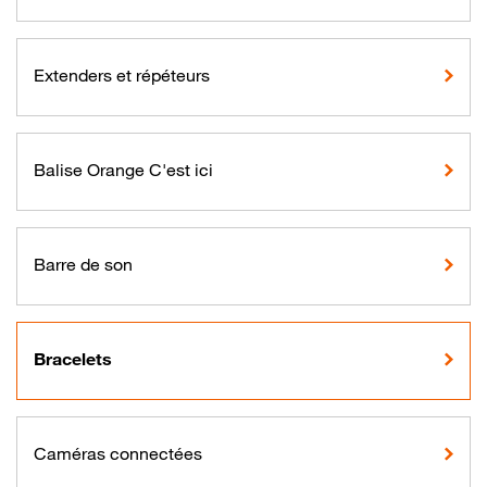
Extenders et répéteurs
Balise Orange C'est ici
Barre de son
Bracelets
Caméras connectées