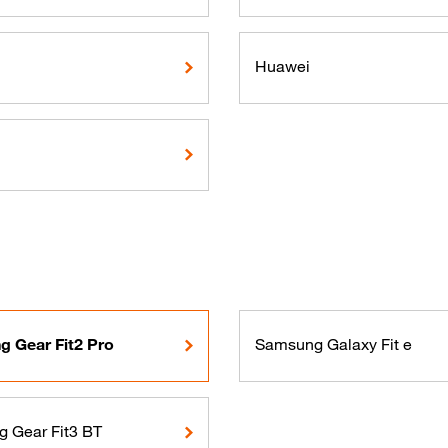
Huawei
 Gear Fit2 Pro
Samsung Galaxy Fit e
 Gear Fit3 BT