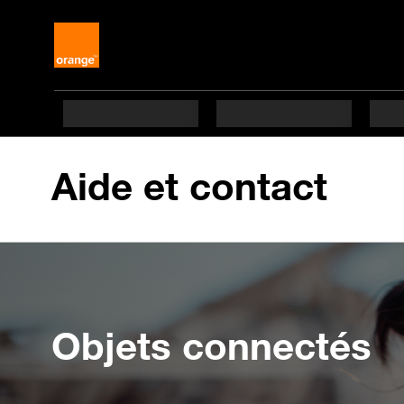
Aide et contact
Objets connectés