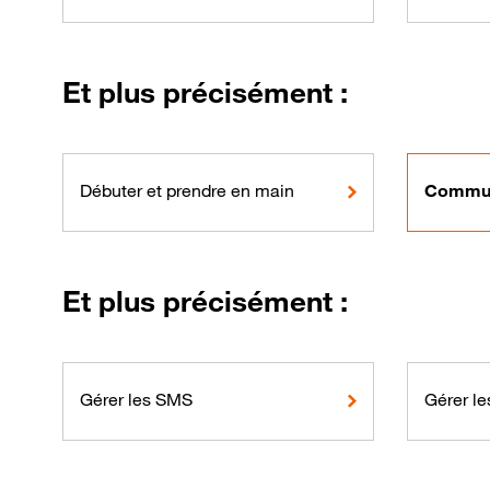
Et plus précisément :
Débuter et prendre en main
Commun
Et plus précisément :
Gérer les SMS
Gérer le