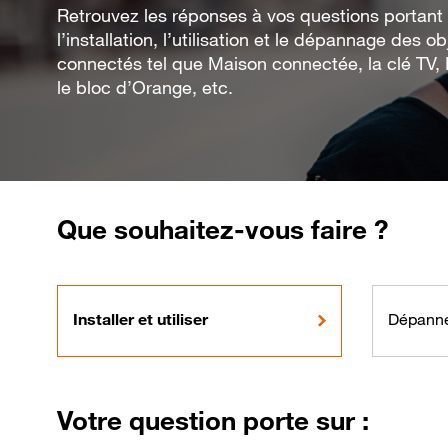
Retrouvez les réponses à vos questions portant
l’installation, l’utilisation et le dépannage des ob
connectés tel que Maison connectée, la clé TV,
le bloc d’Orange, etc.
Que souhaitez-vous faire ?
Installer et utiliser
Dépann
Votre question porte sur :