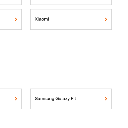
Xiaomi
Samsung Galaxy Fit