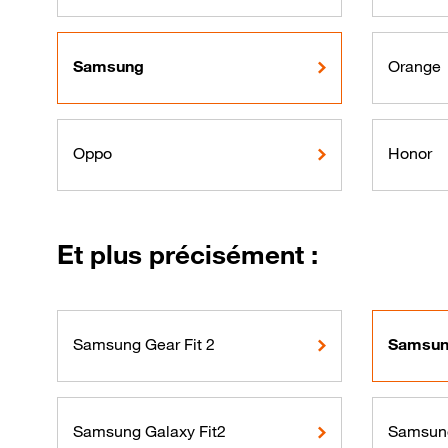
Samsung
Orange
Oppo
Honor
Et plus précisément :
Samsung Gear Fit 2
Samsung
Samsung Galaxy Fit2
Samsung