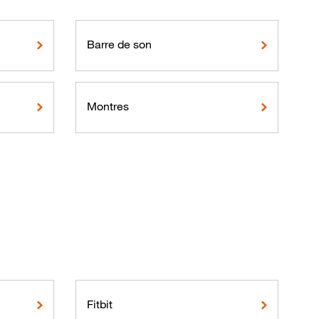
Barre de son
Montres
Fitbit