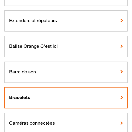
Extenders et répéteurs
Balise Orange C'est ici
Barre de son
Bracelets
Caméras connectées