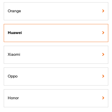
Orange
Huawei
Xiaomi
Oppo
Honor