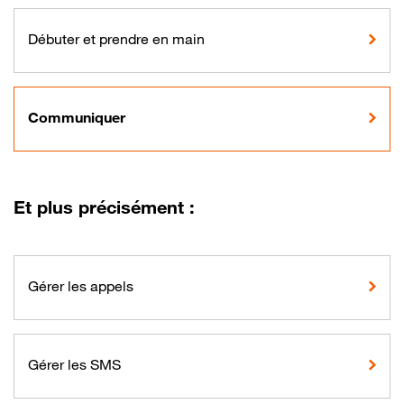
Débuter et prendre en main
Communiquer
Et plus précisément :
Gérer les appels
Gérer les SMS