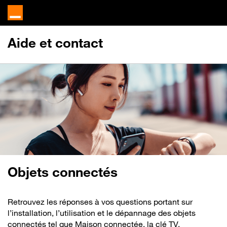
Aide et contact
Objets connectés
Retrouvez les réponses à vos questions portant sur
l’installation, l’utilisation et le dépannage des objets
connectés tel que Maison connectée, la clé TV,