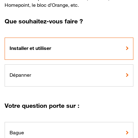
Homepoint, le bloc d’Orange, etc.
Que souhaitez-vous faire ?
Installer et utiliser
Dépanner
Votre question porte sur :
Bague