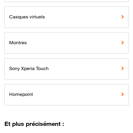
Casques virtuels
Montres
Sony Xperia Touch
Homepoint
Et plus précisément :