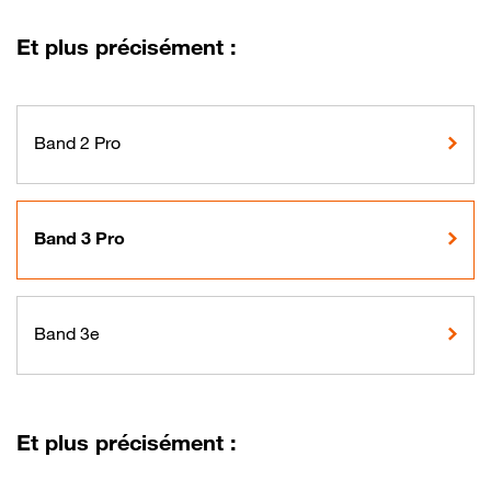
Et plus précisément :
Band 2 Pro
Band 3 Pro
Band 3e
Et plus précisément :