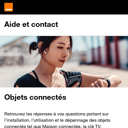
Aide et contact
Objets connectés
Retrouvez les réponses à vos questions portant sur
l’installation, l’utilisation et le dépannage des objets
connectés tel que Maison connectée, la clé TV,