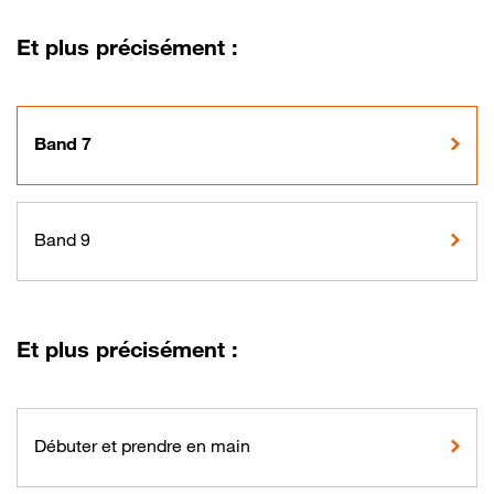
Et plus précisément :
Band 7
Band 9
Et plus précisément :
Débuter et prendre en main