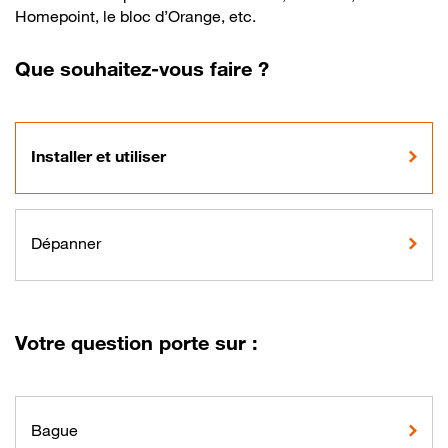
Homepoint, le bloc d’Orange, etc.
Que souhaitez-vous faire ?
Installer et utiliser
Dépanner
Votre question porte sur :
Bague