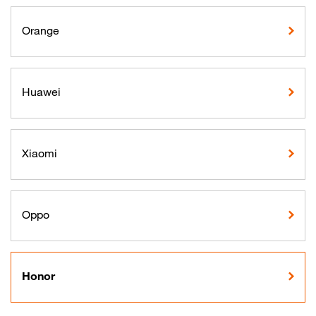
Orange
Huawei
Xiaomi
Oppo
Honor