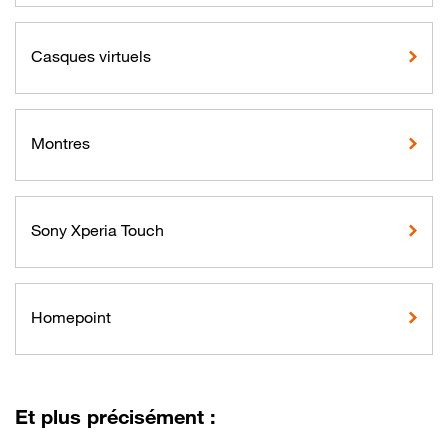
Casques virtuels
Montres
Sony Xperia Touch
Homepoint
Et plus précisément :