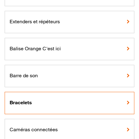
Extenders et répéteurs
Balise Orange C'est ici
Barre de son
Bracelets
Caméras connectées