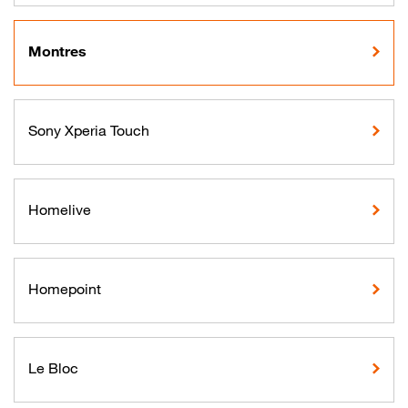
Montres
Sony Xperia Touch
Homelive
Homepoint
Le Bloc