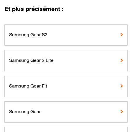
Et plus précisément :
Samsung Gear S2
Samsung Gear 2 Lite
Samsung Gear Fit
Samsung Gear