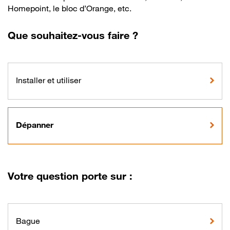
Homepoint, le bloc d’Orange, etc.
Que souhaitez-vous faire ?
Installer et utiliser
Dépanner
Votre question porte sur :
Bague