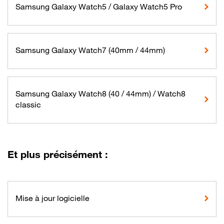
Samsung Galaxy Watch5 / Galaxy Watch5 Pro
Samsung Galaxy Watch7 (40mm / 44mm)
Samsung Galaxy Watch8 (40 / 44mm) / Watch8
classic
Et plus précisément :
Mise à jour logicielle