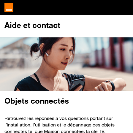
Aide et contact
Objets connectés
Retrouvez les réponses à vos questions portant sur
l’installation, l’utilisation et le dépannage des objets
connectés tel que Maison connectée, la clé TV,