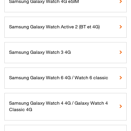
Samsung Galaxy Watch 4G eSIM
Samsung Galaxy Watch Active 2 (BT et 4G)
Samsung Galaxy Watch 3 4G
Samsung Galaxy Watch 6 4G / Watch 6 classic
Samsung Galaxy Watch 4 4G / Galaxy Watch 4
Classic 4G