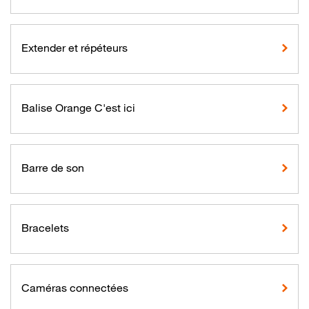
Extender et répéteurs
Balise Orange C'est ici
Barre de son
Bracelets
Caméras connectées