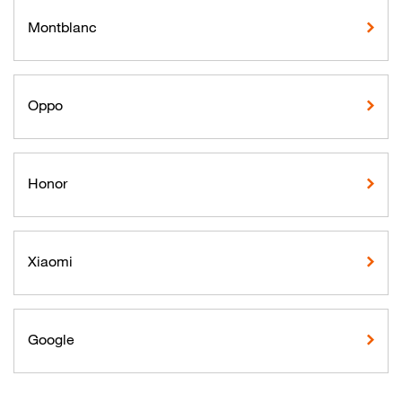
Montblanc
Oppo
Honor
Xiaomi
Google