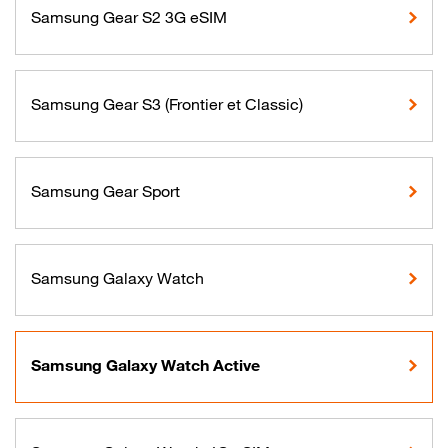
Samsung Gear S2 3G eSIM
Samsung Gear S3 (Frontier et Classic)
Samsung Gear Sport
Samsung Galaxy Watch
Samsung Galaxy Watch Active