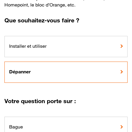
Homepoint, le bloc d’Orange, etc.
Que souhaitez-vous faire ?
Installer et utiliser
Dépanner
Votre question porte sur :
Bague