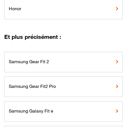
Honor
Et plus précisément :
Samsung Gear Fit 2
Samsung Gear Fit2 Pro
Samsung Galaxy Fit e