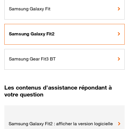
Samsung Galaxy Fit
Samsung Galaxy Fit2
Samsung Gear Fit3 BT
Les contenus d'assistance répondant à
votre question
Samsung Galaxy Fit2 : afficher la version logicielle