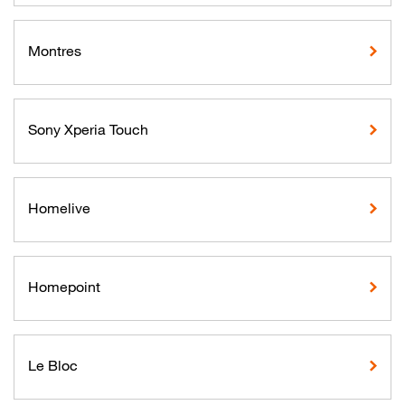
Montres
Sony Xperia Touch
Homelive
Homepoint
Le Bloc