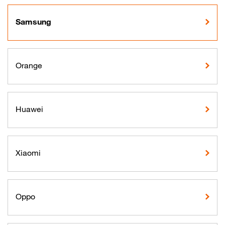
Samsung
Orange
Huawei
Xiaomi
Oppo