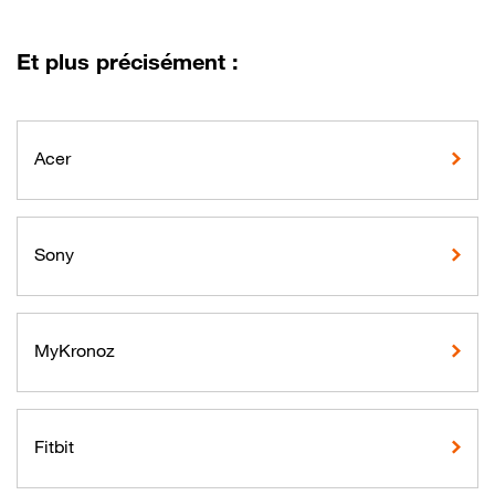
Et plus précisément :
Acer
Sony
MyKronoz
Fitbit