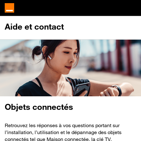
Aide et contact
Objets connectés
Retrouvez les réponses à vos questions portant sur
l’installation, l’utilisation et le dépannage des objets
connectés tel que Maison connectée, la clé TV,