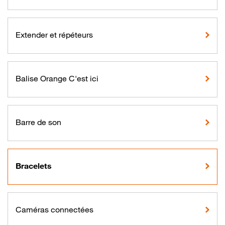
Extender et répéteurs
Balise Orange C'est ici
Barre de son
Bracelets
Caméras connectées