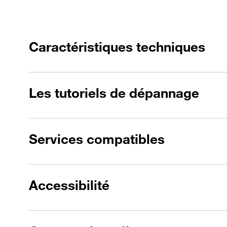
Caractéristiques techniques
Les tutoriels de dépannage
Services compatibles
Accessibilité