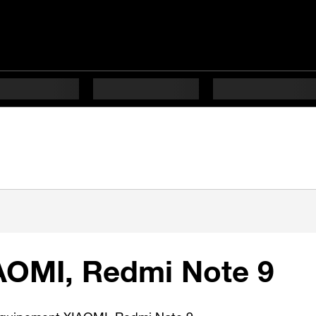
AOMI, Redmi Note 9