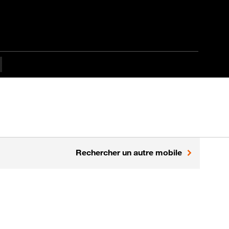
Rechercher un autre mobile