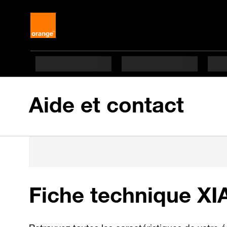
Aide et contact
Fiche technique XI