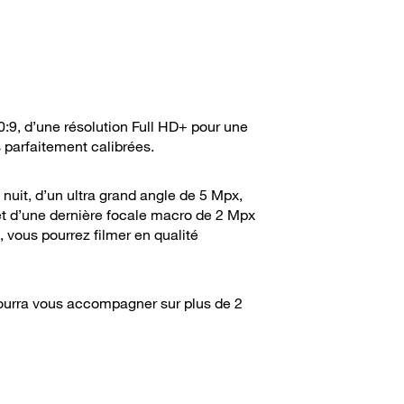
0:9, d’une résolution Full HD+ pour une
s parfaitement calibrées.
nuit, d’un ultra grand angle de 5 Mpx,
 et d’une dernière focale macro de 2 Mpx
, vous pourrez filmer en qualité
ourra vous accompagner sur plus de 2