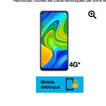
Retrouvez toutes les caractéristiques de votr