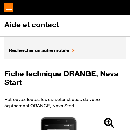
Aide et contact
Rechercher un autre mobile
Fiche technique ORANGE, Neva
Start
Retrouvez toutes les caractéristiques de votre
équipement ORANGE, Neva Start