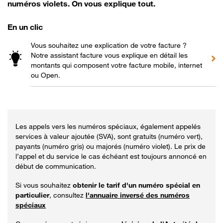
numéros violets. On vous explique tout.
En un clic
Vous souhaitez une explication de votre facture ?
Notre assistant facture vous explique en détail les
montants qui composent votre facture mobile, internet
ou Open.
Les appels vers les numéros spéciaux, également appelés
services à valeur ajoutée (SVA), sont gratuits (numéro vert),
payants (numéro gris) ou majorés (numéro violet). Le prix de
l’appel et du service le cas échéant est toujours annoncé en
début de communication.
Si vous souhaitez
obtenir le tarif d'un numéro spécial en
particulier
, consultez
l'annuaire inversé des numéros
spéciaux