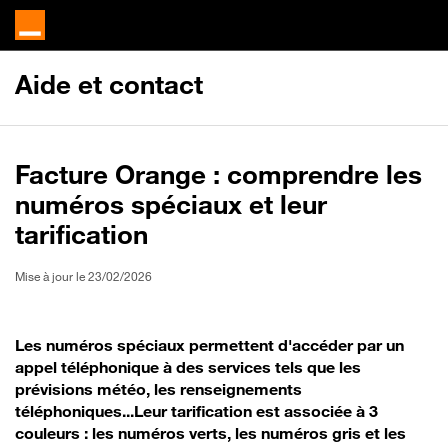
Aide et contact
Facture Orange : comprendre les
numéros spéciaux et leur
tarification
Mise à jour le 23/02/2026
Les numéros spéciaux permettent d'accéder par un
appel téléphonique à des services tels que les
prévisions météo, les renseignements
téléphoniques...Leur tarification est associée à 3
couleurs : les numéros verts, les numéros gris et les