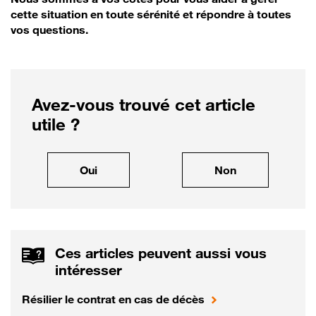
cette situation en toute sérénité et répondre à toutes
vos questions.
Avez-vous trouvé cet article
utile ?
, cet article m'a été utile
, cet article ne
Oui
Non
Ces articles peuvent aussi vous
intéresser
Résilier le contrat en cas de décès