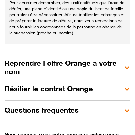
Pour certaines démarches, des justificatifs tels que l'acte de
décès, une pièce d'identité ou une copie du livret de famille
pourraient être nécessaires. Afin de faciliter les échanges et
de préparer la facture de clôture, nous vous remercions de
nous fournir les coordonnées de la personne en charge de
la succession (proche ou notaire).
Reprendre l'offre Orange à votre
nom
Résilier le contrat Orange
Questions fréquentes
Nous sommes à vos côtés pour vous aider à gérer