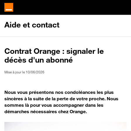
Aide et contact
Contrat Orange : signaler le
décès d'un abonné
Mise à jour le 10/06/2026
Nous vous présentons nos condoléances les plus
sincères à la suite de la perte de votre proche. Nous
sommes là pour vous accompagner dans les
démarches nécessaires chez Orange.