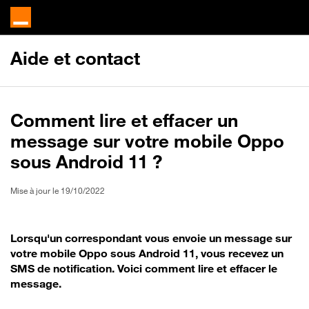
Aide et contact
Comment lire et effacer un
message sur votre mobile Oppo
sous Android 11 ?
Mise à jour le 19/10/2022
Lorsqu'un correspondant vous envoie un message sur
votre mobile Oppo sous Android 11, vous recevez un
SMS de notification. Voici comment lire et effacer le
message.