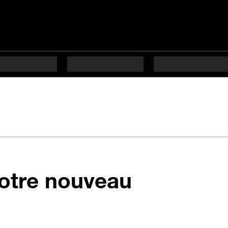
otre nouveau