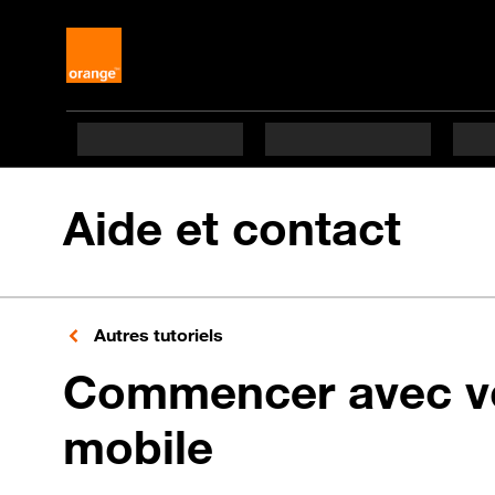
Aide et contact
Autres tutoriels
Commencer avec v
mobile