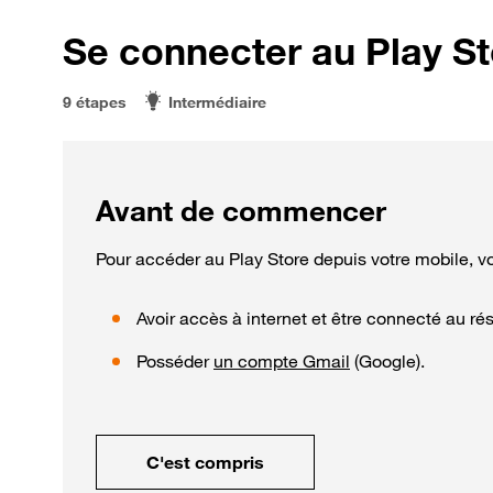
Se connecter au Play St
9 étapes
Intermédiaire
Avant de commencer
Pour accéder au Play Store depuis votre mobile, v
Avoir accès à internet et être connecté au ré
Posséder
un compte Gmail
(Google).
C'est compris