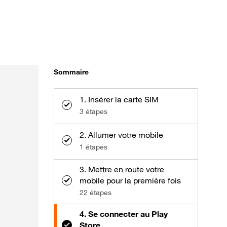
Sommaire
1. Insérer la carte SIM
3 étapes
2. Allumer votre mobile
1 étapes
3. Mettre en route votre
mobile pour la première fois
22 étapes
4. Se connecter au Play
Store