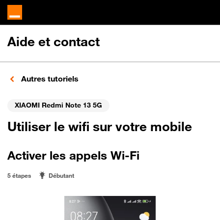
Aide et contact
Autres tutoriels
XIAOMI Redmi Note 13 5G
Utiliser le wifi sur votre mobile
Activer les appels Wi-Fi
5 étapes
Débutant