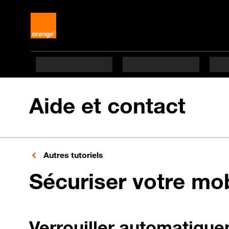
Aide et contact
Autres tutoriels
Sécuriser votre mo
Verrouiller automatique