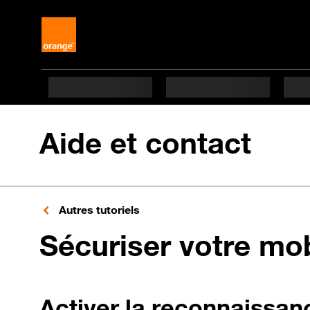
Aide et contact
Autres tutoriels
Sécuriser votre mo
Activer la reconnaissan