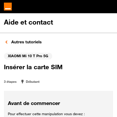
Aide et contact
Autres tutoriels
XIAOMI Mi 10 T Pro 5G
Insérer la carte SIM
3 étapes
Débutant
Avant de commencer
Pour effectuer cette manipulation vous devez :