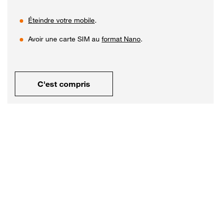
Éteindre votre mobile
.
Avoir une carte SIM au
format Nano
.
C'est compris