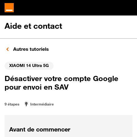
Aide et contact
Autres tutoriels
XIAOMI 14 Ultra 5G
Désactiver votre compte Google
pour envoi en SAV
9 étapes
Intermédiaire
Avant de commencer