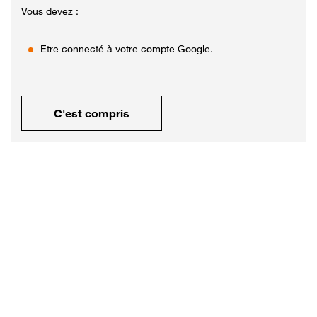
Vous devez :
Etre connecté à votre compte Google.
C'est compris