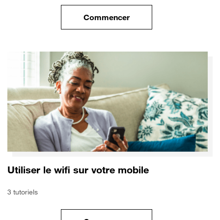
Commencer
le tuto pour Sécuriser votre mo
Utiliser le wifi sur votre mobile
3 tutoriels