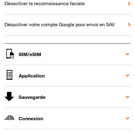
Désactiver la reconnaissance faciale
Désactiver votre compte Google pour envoi en SAV
SIM/eSIM
Application
Sauvegarde
Connexion