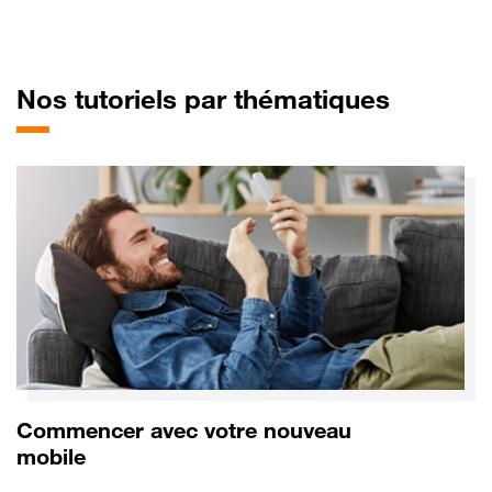
pour Xi
Nos tutoriels par thématiques
Commencer avec votre nouveau
mobile