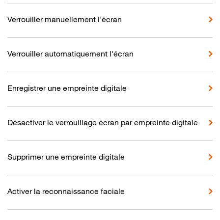
Verrouiller manuellement l'écran
Verrouiller automatiquement l'écran
Enregistrer une empreinte digitale
Désactiver le verrouillage écran par empreinte digitale
Supprimer une empreinte digitale
Activer la reconnaissance faciale