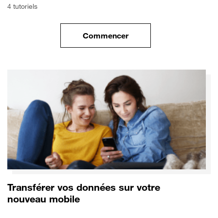
4 tutoriels
Commencer
le tuto pour Commencer avec 
Transférer vos données sur votre
nouveau mobile