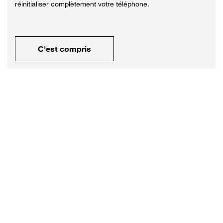
réinitialiser complètement votre téléphone.
C'est compris