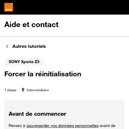
Aide et contact
Autres tutoriels
SONY Xperia Z3
Forcer la réinitialisation
1 étape
Intermédiaire
Avant de commencer
Pensez à
sauvegarder vos données personnelles
avant de