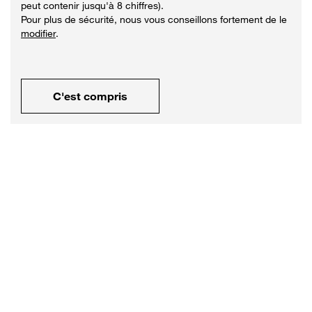
peut contenir jusqu'à 8 chiffres).
Pour plus de sécurité, nous vous conseillons fortement de le
modifier
.
C'est compris