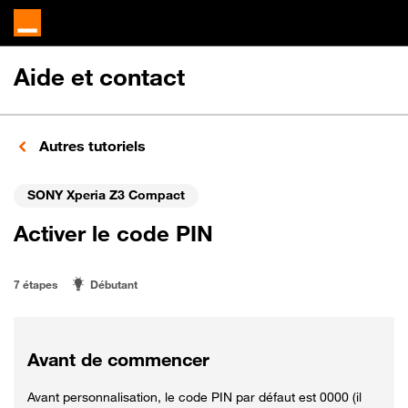
Aide et contact
Autres tutoriels
SONY Xperia Z3 Compact
Activer le code PIN
7 étapes
Débutant
Avant de commencer
Avant personnalisation, le code PIN par défaut est 0000 (il