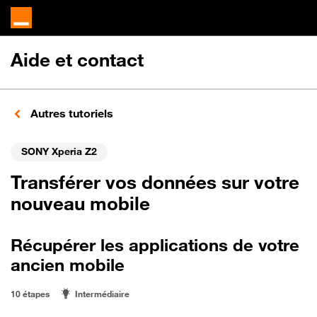
Aide et contact
Autres tutoriels
SONY Xperia Z2
Transférer vos données sur votre
nouveau mobile
Récupérer les applications de votre
ancien mobile
10 étapes
Intermédiaire