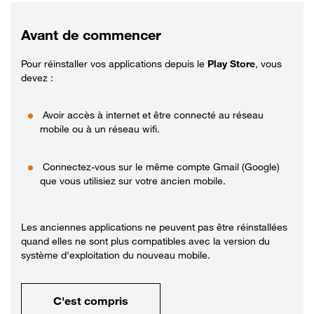
Avant de commencer
Pour réinstaller vos applications depuis le
Play Store
, vous
devez :
Avoir accès à internet et être connecté au réseau
mobile ou à un réseau wifi.
Connectez-vous sur le même compte Gmail (Google)
que vous utilisiez sur votre ancien mobile.
Les anciennes applications ne peuvent pas être réinstallées
quand elles ne sont plus compatibles avec la version du
système d'exploitation du nouveau mobile.
C'est compris