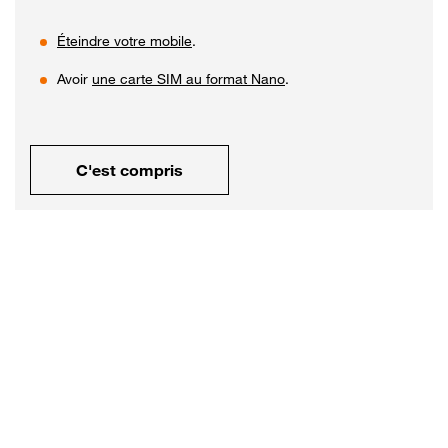
Éteindre votre mobile
.
Avoir
une carte SIM au format Nano
.
C'est compris