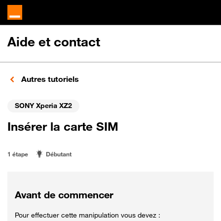
Aide et contact
Autres tutoriels
SONY Xperia XZ2
Insérer la carte SIM
1 étape
Débutant
Avant de commencer
Pour effectuer cette manipulation vous devez :