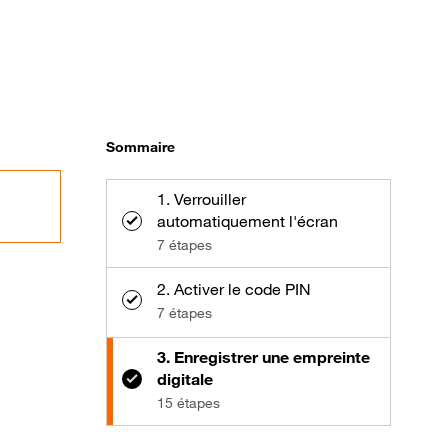
Sommaire
1. Verrouiller
automatiquement l'écran
7 étapes
2. Activer le code PIN
7 étapes
3. Enregistrer une empreinte
digitale
15 étapes