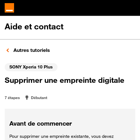
Aide et contact
Autres tutoriels
SONY Xperia 10 Plus
Supprimer une empreinte digitale
7 étapes
Débutant
Avant de commencer
Pour supprimer une empreinte existante, vous devez