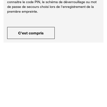
connaitre le code PIN, le schéma de déverrouillage ou mot
de passe de secours choisi lors de l'enregistrement de la
première empreinte.
C'est compris