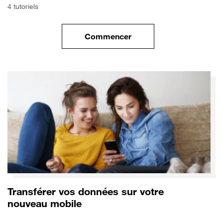
4 tutoriels
Commencer
le tuto pour Commencer avec 
Transférer vos données sur votre
nouveau mobile