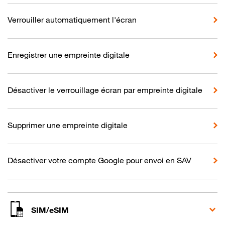
Verrouiller automatiquement l'écran
Enregistrer une empreinte digitale
Désactiver le verrouillage écran par empreinte digitale
Supprimer une empreinte digitale
Désactiver votre compte Google pour envoi en SAV
SIM/eSIM