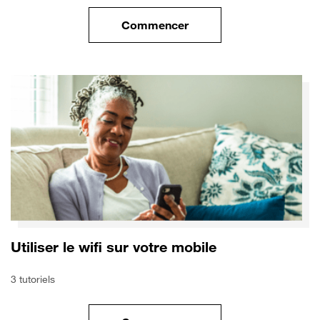
Commencer
le tuto pour Sécuriser votre mo
Utiliser le wifi sur votre mobile
3 tutoriels