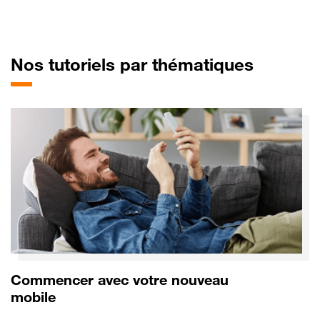
pour So
Nos tutoriels par thématiques
Commencer avec votre nouveau
mobile