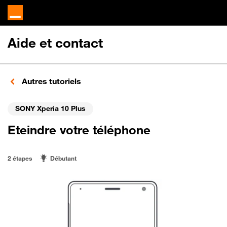
Aide et contact
Autres tutoriels
SONY Xperia 10 Plus
Eteindre votre téléphone
2 étapes
Débutant