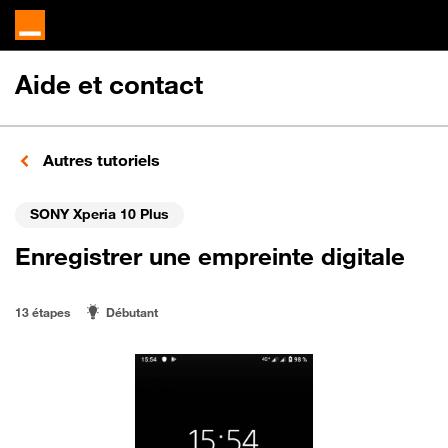
Aide et contact
Autres tutoriels
SONY Xperia 10 Plus
Enregistrer une empreinte digitale
13 étapes
Débutant