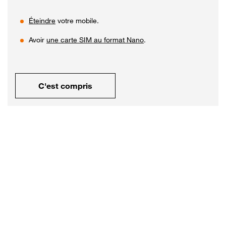
Éteindre
votre mobile.
Avoir
une carte SIM au format Nano
.
C'est compris