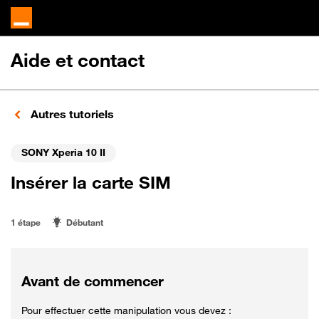
Aide et contact
Autres tutoriels
SONY Xperia 10 II
Insérer la carte SIM
1 étape
Débutant
Avant de commencer
Pour effectuer cette manipulation vous devez :