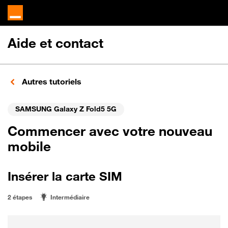
Aide et contact
Autres tutoriels
SAMSUNG Galaxy Z Fold5 5G
Commencer avec votre nouveau
mobile
Insérer la carte SIM
2 étapes
Intermédiaire