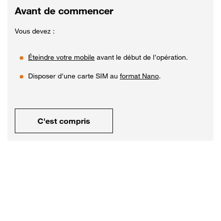
Avant de commencer
Vous devez :
Éteindre votre mobile
avant le début de l’opération.
Disposer d'une carte SIM au
format Nano
.
C'est compris