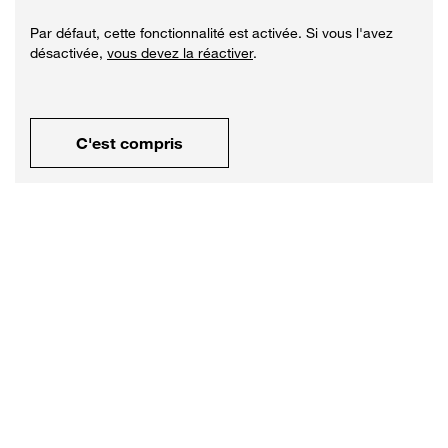
Par défaut, cette fonctionnalité est activée. Si vous l'avez
désactivée,
vous devez la réactiver
.
C'est compris