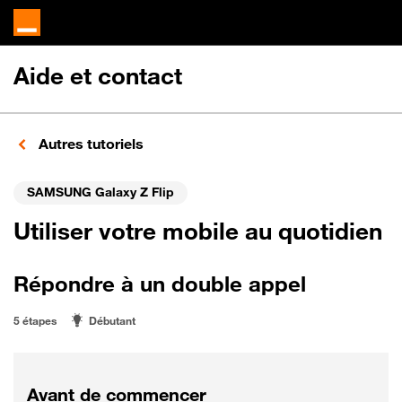
Aide et contact
Autres tutoriels
SAMSUNG Galaxy Z Flip
Utiliser votre mobile au quotidien
Répondre à un double appel
5 étapes
Débutant
Avant de commencer