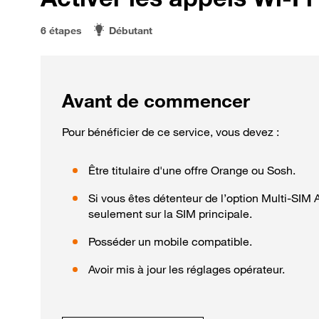
6 étapes
Débutant
Avant de commencer
Pour bénéficier de ce service, vous devez :
Être titulaire d'une offre Orange ou Sosh.
Si vous êtes détenteur de l’option Multi-SIM A
seulement sur la SIM principale.
Posséder un mobile compatible.
Avoir mis à jour les réglages opérateur.