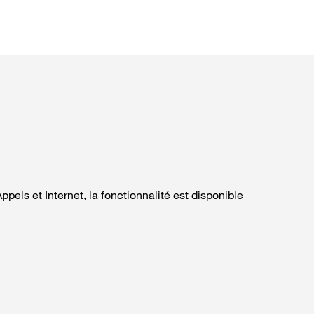
ppels et Internet, la fonctionnalité est disponible