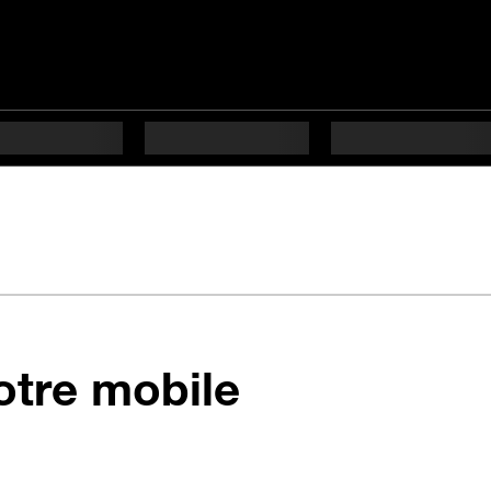
votre mobile