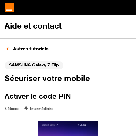
Aide et contact
Autres tutoriels
SAMSUNG Galaxy Z Flip
Sécuriser votre mobile
Activer le code PIN
8 étapes
Intermédiaire