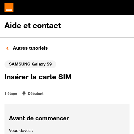
Aide et contact
Autres tutoriels
SAMSUNG Galaxy S9
Insérer la carte SIM
1 étape
Débutant
Avant de commencer
Vous devez :