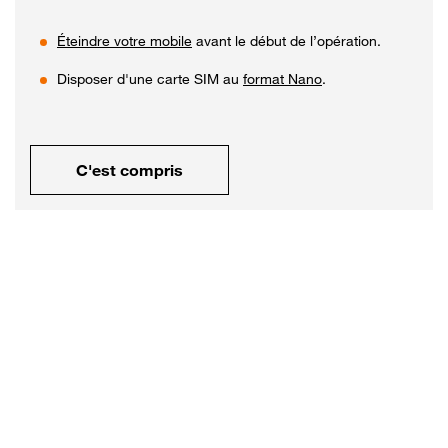
Éteindre votre mobile
avant le début de l’opération.
Disposer d'une carte SIM au
format Nano
.
C'est compris