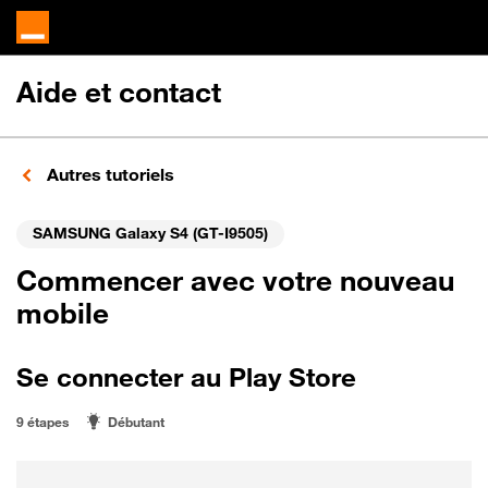
Aide et contact
Autres tutoriels
SAMSUNG Galaxy S4 (GT-I9505)
Commencer avec votre nouveau
mobile
Se connecter au Play Store
9 étapes
Débutant