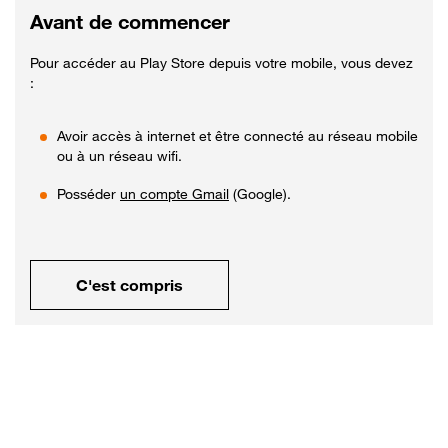
Avant de commencer
Pour accéder au Play Store depuis votre mobile, vous devez
:
Avoir accès à internet et être connecté au réseau mobile
ou à un réseau wifi.
Posséder
un compte Gmail
(Google).
C'est compris