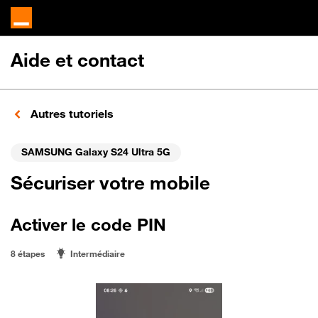
Aide et contact
Autres tutoriels
SAMSUNG Galaxy S24 Ultra 5G
Sécuriser votre mobile
Activer le code PIN
8 étapes
Intermédiaire