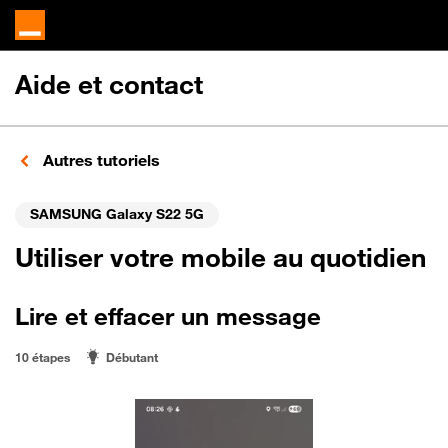
Aide et contact
Autres tutoriels
SAMSUNG Galaxy S22 5G
Utiliser votre mobile au quotidien
Lire et effacer un message
10 étapes
Débutant