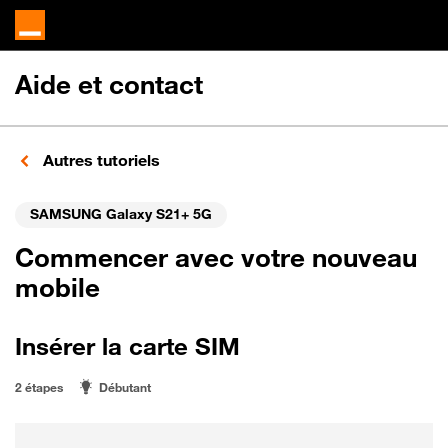
Aide et contact
Autres tutoriels
SAMSUNG Galaxy S21+ 5G
Commencer avec votre nouveau
mobile
Insérer la carte SIM
2 étapes
Débutant