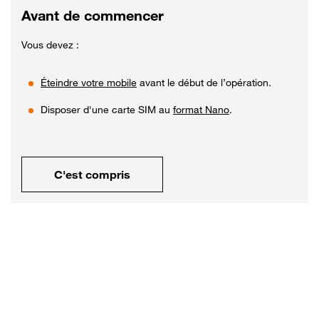
Avant de commencer
Vous devez :
Éteindre votre mobile
avant le début de l’opération.
Disposer d'une carte SIM au
format Nano
.
C'est compris