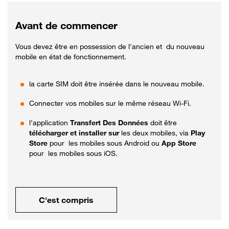
Avant de commencer
Vous devez être en possession de l'ancien et du nouveau
mobile en état de fonctionnement.
la carte SIM doit être insérée dans le nouveau mobile.
Connecter vos mobiles sur le même réseau Wi-Fi.
l'application
Transfert Des Données
doit être
télécharger et installer sur
les deux mobiles, via
Play
Store
pour les mobiles sous Android ou
App Store
pour les mobiles sous iOS.
C'est compris