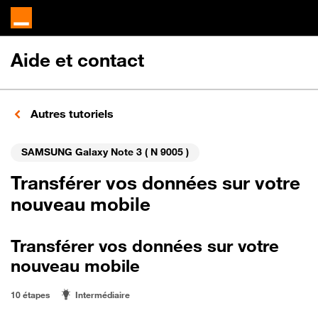
Aide et contact
Autres tutoriels
SAMSUNG Galaxy Note 3 ( N 9005 )
Transférer vos données sur votre
nouveau mobile
Transférer vos données sur votre
nouveau mobile
10 étapes
Intermédiaire