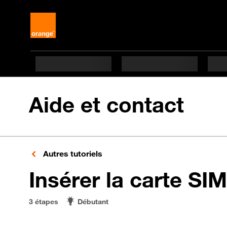
Aide et contact
Autres tutoriels
Insérer la carte SIM
3 étapes
Débutant