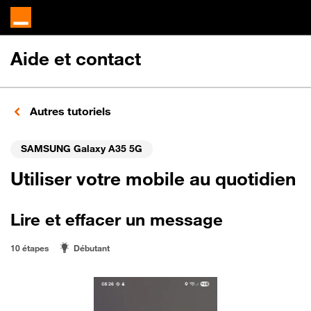
Aide et contact
Autres tutoriels
SAMSUNG Galaxy A35 5G
Utiliser votre mobile au quotidien
Lire et effacer un message
10 étapes
Débutant