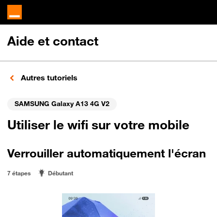
Aide et contact
Autres tutoriels
SAMSUNG Galaxy A13 4G V2
Utiliser le wifi sur votre mobile
Verrouiller automatiquement l'écran
7 étapes
Débutant