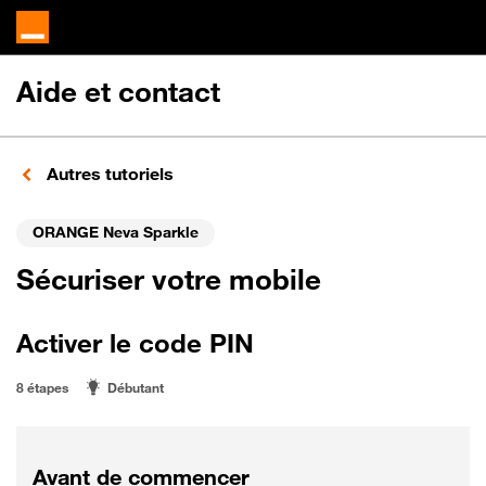
Aide et contact
Autres tutoriels
ORANGE Neva Sparkle
Sécuriser votre mobile
Activer le code PIN
8 étapes
Débutant
Avant de commencer