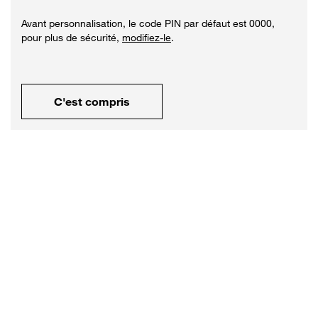
Avant personnalisation, le code PIN par défaut est
0000
,
pour plus de sécurité,
modifiez-le
.
C'est compris