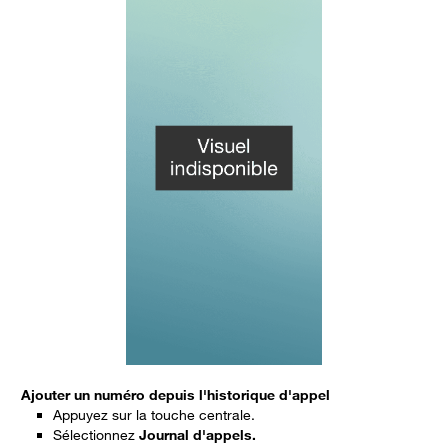
Ajouter un numéro depuis l'historique d'appel
Appuyez sur la touche centrale.
Sélectionnez
Journal d'appels.