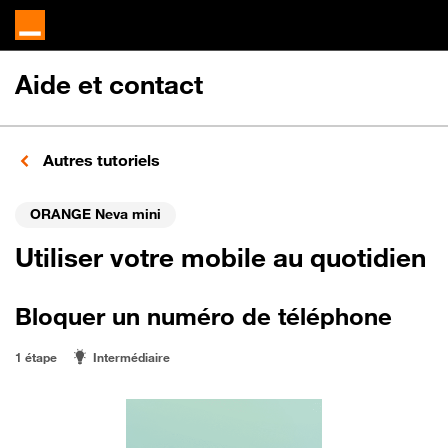
Aide et contact
Autres tutoriels
ORANGE Neva mini
Utiliser votre mobile au quotidien
Bloquer un numéro de téléphone
1 étape
Intermédiaire