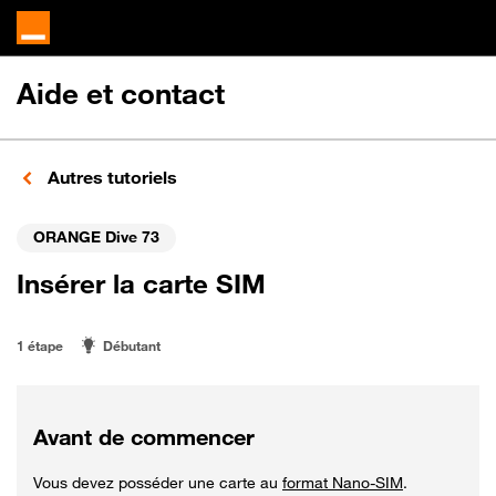
Aide et contact
Autres tutoriels
ORANGE Dive 73
Insérer la carte SIM
1 étape
Débutant
Avant de commencer
Vous devez posséder une carte au
format Nano-SIM
.