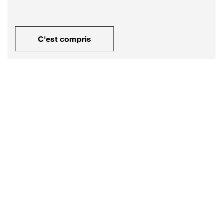
C'est compris