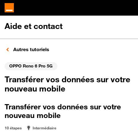
Aide et contact
Autres tutoriels
OPPO Reno 6 Pro 5G
Transférer vos données sur votre
nouveau mobile
Transférer vos données sur votre
nouveau mobile
10 étapes
Intermédiaire