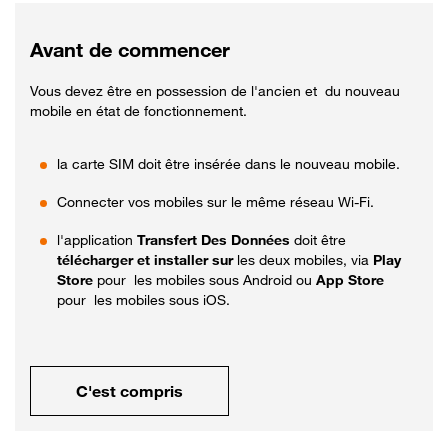
Avant de commencer
Vous devez être en possession de l'ancien et du nouveau
mobile en état de fonctionnement.
la carte SIM doit être insérée dans le nouveau mobile.
Connecter vos mobiles sur le même réseau Wi-Fi.
l'application
Transfert Des Données
doit être
télécharger et installer sur
les deux mobiles, via
Play
Store
pour les mobiles sous Android ou
App Store
pour les mobiles sous iOS.
C'est compris