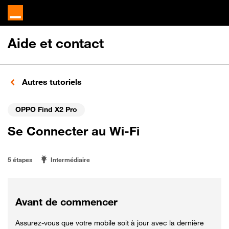
Aide et contact
Autres tutoriels
OPPO Find X2 Pro
Se Connecter au Wi-Fi
5 étapes
Intermédiaire
Avant de commencer
Assurez-vous que votre mobile soit à jour avec la dernière