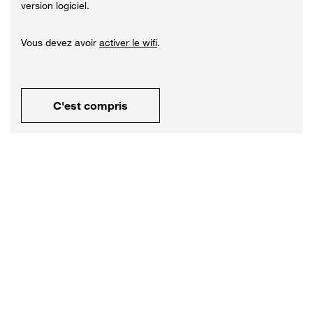
version logiciel.
Vous devez avoir
activer le wifi
.
C'est compris