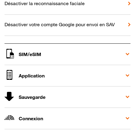
Désactiver la reconnaissance faciale
Désactiver votre compte Google pour envoi en SAV
SIM/eSIM
Application
Sauvegarde
Connexion