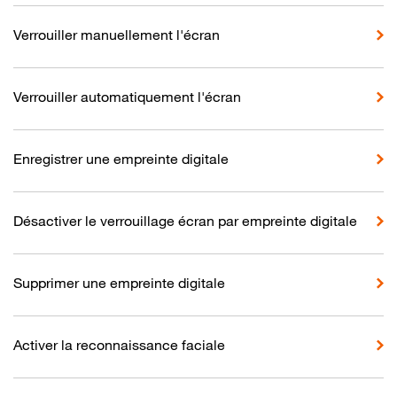
Verrouiller manuellement l'écran
Verrouiller automatiquement l'écran
Enregistrer une empreinte digitale
Désactiver le verrouillage écran par empreinte digitale
Supprimer une empreinte digitale
Activer la reconnaissance faciale