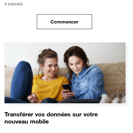
4 tutoriels
Commencer
le tuto pour Commencer avec 
Transférer vos données sur votre
nouveau mobile