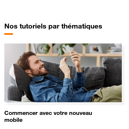
pour Op
Nos tutoriels par thématiques
Commencer avec votre nouveau
mobile