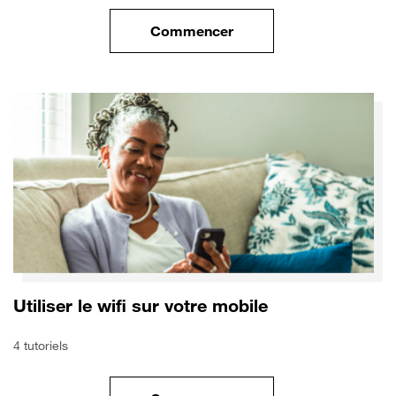
Commencer
le tuto pour Sécuriser votre mo
Utiliser le wifi sur votre mobile
4 tutoriels