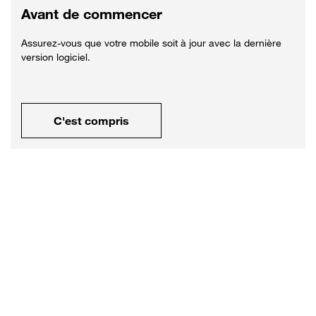
Avant de commencer
Assurez-vous que votre mobile soit à jour avec la dernière
version logiciel.
C'est compris