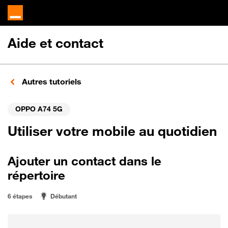
Aide et contact
Autres tutoriels
OPPO A74 5G
Utiliser votre mobile au quotidien
Ajouter un contact dans le
répertoire
6 étapes
Débutant